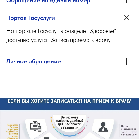
Обращение на единый номер
Портал Госуслуги
На портале Госуслуг в разделе "Здоровье"
доступна услуга "Запись приема к врачу"
Личное обращение