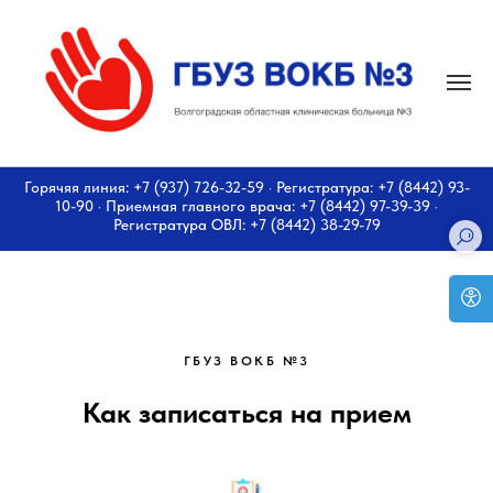
Горячяя линия: +7 (937) 726-32-59 · Регистратура: +7 (8442) 93-
10-90 · Приемная главного врача: +7 (8442) 97-39-39 ·
Регистратура ОВЛ: +7 (8442) 38-29-79
ГБУЗ ВОКБ №3
Как записаться на прием