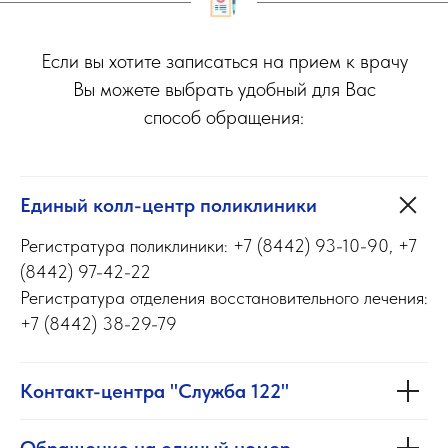
Если вы хотите записаться на прием к врачу
Вы можете выбрать удобный для Вас
способ обращения:
Единый колл-центр поликлиники
Регистратура поликлиники: +7 (8442) 93-10-90, +7
(8442) 97-42-22
Регистратура отделения восстановительного лечения:
+7 (8442) 38-29-79
Контакт-центра "Служба 122"