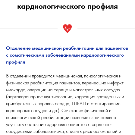
кардиологического профиля
Отделение медицинской реабилитации для пациентов
с соматическими заболеваниями кардиологического
профиля
В отделении проводится медицинская, психологическая и
физическая реабилитация пациентов, перенесших инфаркт
миокарда, операции на сердце и магистральных сосудах
(аортокоронарное шунтирование, коррекция врожденных и
приобретенных пороков сердца, ТЛБАП и стентирование
коронарных сосудов и др.). Сочетание физической и
психологической реабилитации позволяет значительно
улучшить состояние здоровья пациентов с сердечно-
сосудистыми заболеваниями, снизить риск осложнений и