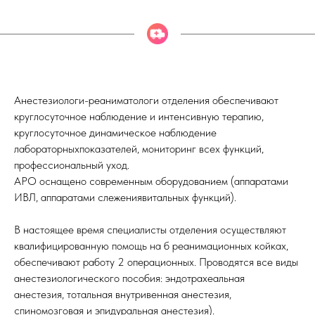
Анестезиологи-реаниматологи отделения обеспечивают
круглосуточное наблюдение и интенсивную терапию,
круглосуточное динамическое наблюдение
лабораторныхпоказателей, мониторинг всех функций,
профессиональный уход.
АРО оснащено современным оборудованием (аппаратами
ИВЛ, аппаратами слежениявитальных функций).
В настоящее время специалисты отделения осуществляют
квалифицированную помощь на б реанимационных койках,
обеспечивают работу 2 операционных. Проводятся все виды
анестезиологического пособия: эндотрахеальная
анестезия, тотальная внутривенная анестезия,
спиномозговая и эпидуральная анестезия).