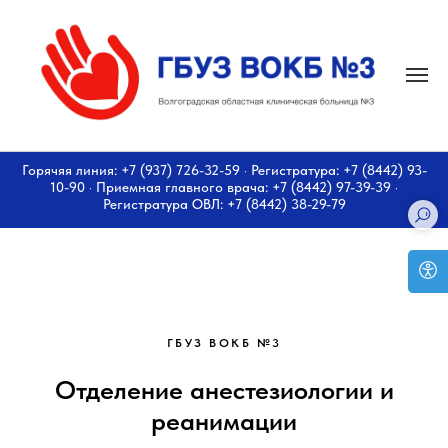
Горячяя линия: +7 (937) 726-32-59 · Регистратура: +7 (8442) 93-
10-90 · Приемная главного врача: +7 (8442) 97-39-39 ·
Регистратура ОВЛ: +7 (8442) 38-29-79
ГБУЗ ВОКБ №3
Отделение анестезиологии и
реанимации