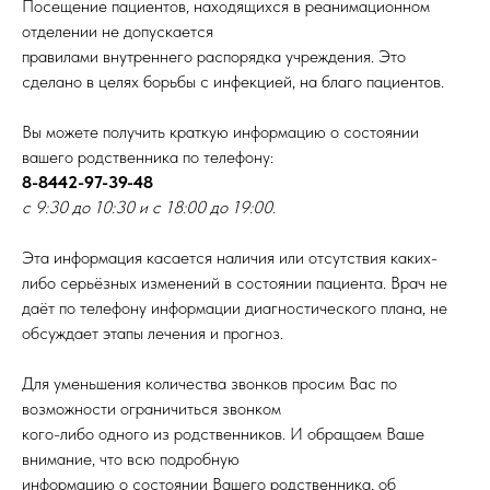
Посещение пациентов, находящихся в реанимационном
отделении не допускается
правилами внутреннего распорядка учреждения. Это
сделано в целях борьбы с инфекцией, на благо пациентов.
Вы можете получить краткую информацию о состоянии
вашего родственника по телефону:
8-8442-97-39-48
с 9:30 до 10:30 и с 18:00 до 19:00.
Эта информация касается наличия или отсутствия каких-
либо серьёзных изменений в состоянии пациента. Врач не
даёт по телефону информации диагностического плана, не
обсуждает этапы лечения и прогноз.
Для уменьшения количества звонков просим Вас по
возможности ограничиться звонком
кого-либо одного из родственников. И обращаем Ваше
внимание, что всю подробную
информацию о состоянии Вашего родственника, об