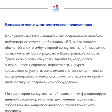
Консультативно-диагностическая поликлиника
Консультативная поликлиника – это современное лечебно-
амбулаторное отделение больницы №3, оказывающее
обширный спектр амбулаторной консультативной помощи не
только жителям Волгограда, но и Волгоградской области.
Здесь можно получить услуги терапевта, кардиолога,
эндокринолог, невролога, дерматолога, хирурга,
травматолога, уролога, офтальмолога, оториноларинголога,
гастроэнтеролога, гинеколога, стоматолога, а также пройти
диагностику на современном оборудовании.
На территории консультативной поликлиники функционирует
дневной стационар на 6 коек для лечения пациентов с
заболеваниями неврологического и терапевтического
профилей.