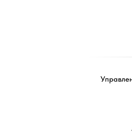
Управлен