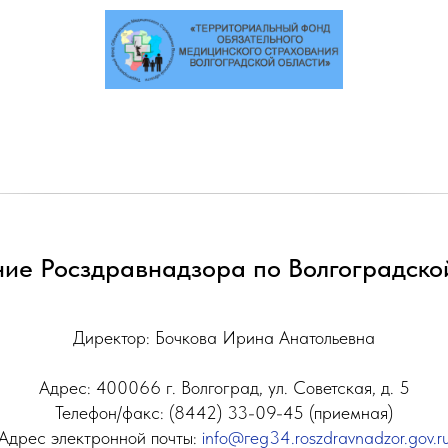
ие Росздравнадзора по Волгоградско
Директор: Бочкова Ирина Анатольевна
Адрес: 400066 г. Волгоград, ул. Советская, д. 5
Телефон/факс: (8442) 33-09-45 (приемная)
Адрес электронной почты:
info@геg34.roszdravnadzor.gov.r