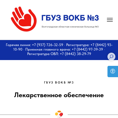
Горячяя линия: +7 (937) 726-32-59 · Регистратура: +7 (8442) 93-
10-90 · Приемная главного врача: +7 (8442) 97-39-39 ·
Регистратура ОВЛ: +7 (8442) 38-29-79
ГБУЗ ВОКБ №3
Лекарственное обеспечение