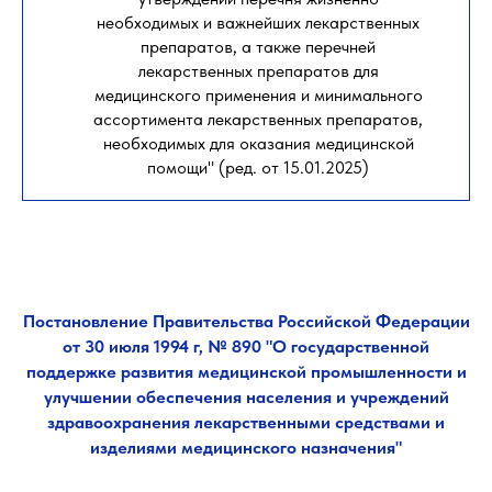
необходимых и важнейших лекарственных
препаратов, а также перечней
лекарственных препаратов для
медицинского применения и минимального
ассортимента лекарственных препаратов,
необходимых для оказания медицинской
помощи" (ред. от 15.01.2025)
Постановление Правительства Российской Федерации
от 30 июля 1994 г, № 890 "О государственной
поддержке развития медицинской промышленности и
улучшении обеспечения населения и учреждений
здравоохранения лекарственными средствами и
изделиями медицинского назначения"