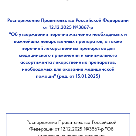
Распоряжение Правительства Российской Федерации
от 12.12.2025 №3867-р
"Об утверждении перечня жизненно необходимых и
важнейших лекарственных препаратов, а также
перечней лекарственных препаратов для
медицинского применения и минимального
ассортимента лекарственных препаратов,
необходимых для оказания медицинской
помощи" (ред. от 15.01.2025)
Распоряжение Правительства Российской
Федерации от 12.12.2025 №3867-р "Об
утверждении перечня жизненно