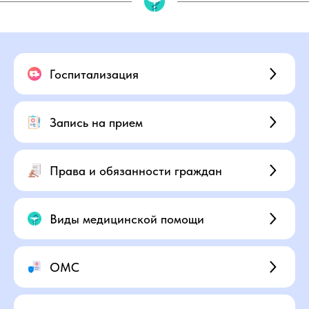
Госпитализация
Запись на прием
Права и обязанности граждан
Виды медицинской помощи
ОМС