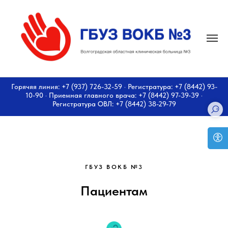
Горячяя линия: +7 (937) 726-32-59 · Регистратура: +7 (8442) 93-
10-90 · Приемная главного врача: +7 (8442) 97-39-39 ·
Регистратура ОВЛ: +7 (8442) 38-29-79
ГБУЗ ВОКБ №3
Пациентам