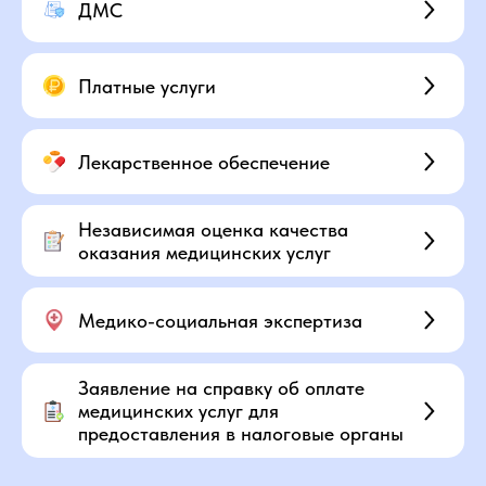
ДМС
Платные услуги
Лекарственное обеспечение
Независимая оценка качества
оказания медицинских услуг
Медико-социальная экспертиза
Заявление на справку об оплате
медицинских услуг для
предоставления в налоговые органы