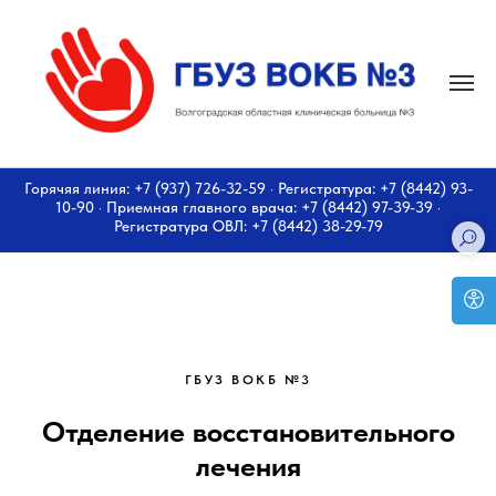
Горячяя линия: +7 (937) 726-32-59 · Регистратура: +7 (8442) 93-
10-90 · Приемная главного врача: +7 (8442) 97-39-39 ·
Регистратура ОВЛ: +7 (8442) 38-29-79
ГБУЗ ВОКБ №3
Отделение восстановительного
лечения