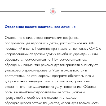
Отделение восстановительного лечения
Отделение с физиотерапевтическим профилем,
обслуживающее взрослых и детей, рассчитанное на 300
посещений в день. Пациенты принимаются по полису ОМС с
направлениями от врачей других лечебных учреждений или
обращаются самостоятельно. При самостоятельном
обращении пациентам рекомендуется принести выписку от
участкового врача-терапевта. Услуги оказываются в
соответствии со стандартами программ обязательного и
добровольного медицинского страхования, правилами
оказания платных медицинских услуг населению. Обладая
большим лечебно-оздоровительным потенциалом и
пропускной способностью отделения, помимо
обращающегося потока пациентов, использует возможности