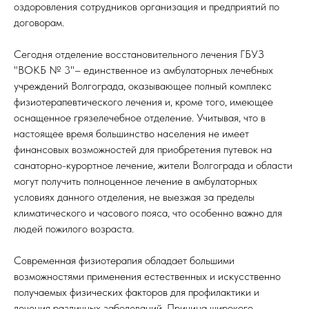
оздоровления сотрудников организация и предприятий по
договорам.
Сегодня отделение восстановительного лечения ГБУЗ
"ВОКБ № 3"– единственное из амбулаторных лечебных
учреждений Волгограда, оказывающее полный комплекс
физиотерапевтического лечения и, кроме того, имеющее
оснащенное грязелечебное отделение. Учитывая, что в
настоящее время большинство населения не имеет
финансовых возможностей для приобретения путевок на
санаторно-курортное лечение, жители Волгограда и области
могут получить полноценное лечение в амбулаторных
условиях данного отделения, не выезжая за пределы
климатического и часового пояса, что особенно важно для
людей пожилого возраста.
Современная физиотерапия обладает большими
возможностями применения естественных и искусственно
получаемых физических факторов для профилактики и
лечения различных заболеваний. Причина широкого