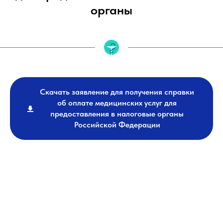
органы
Скачать заявление для получения справки
об оплате медицинских услуг для
предоставления в налоговые органы
Российской Федерации