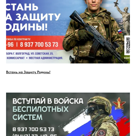
Встань на Защиту Родины!