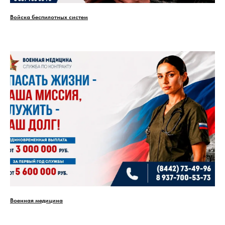
Войска беспилотных систем
Военная медицина