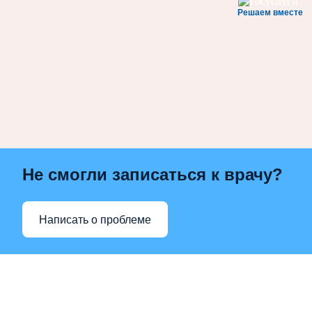
Решаем вместе
Не смогли записаться к врачу?
Написать о проблеме