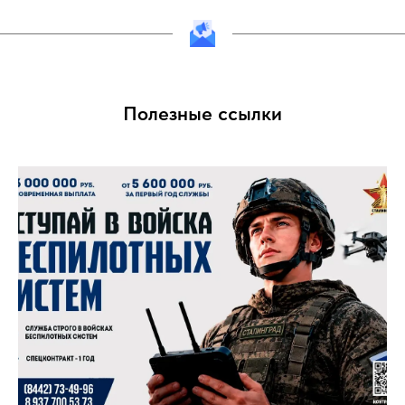
Полезные ссылки