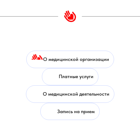
О медицинской организации
Платные услуги
О медицинской деятельности
Запись на прием