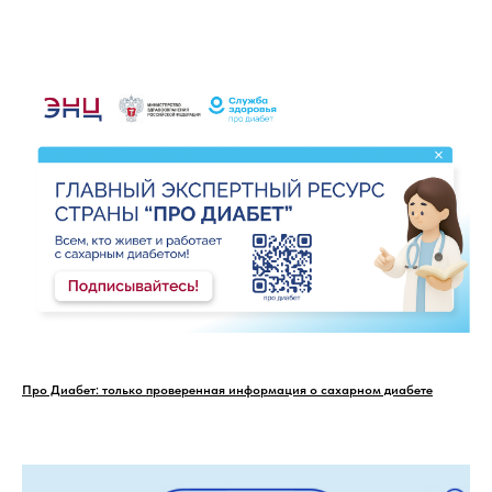
Про Диабет: только проверенная информация о сахарном диабете