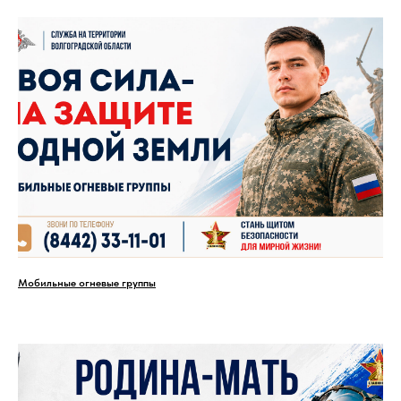
Мобильные огневые группы