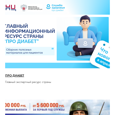
ПРО ДИАБЕТ
Главный экспертный ресурс страны