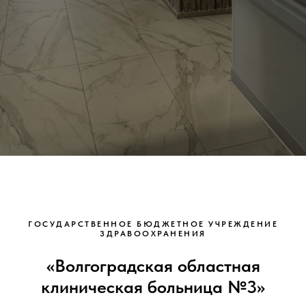
ГОСУДАРСТВЕННОЕ БЮДЖЕТНОЕ УЧРЕЖДЕНИЕ
ЗДРАВООХРАНЕНИЯ
«
Волгоградская областная
клиническая больница №3
»