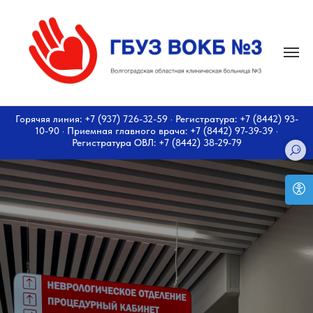
Горячяя линия: +7 (937) 726-32-59 · Регистратура: +7 (8442) 93-
10-90 · Приемная главного врача: +7 (8442) 97-39-39 ·
Регистратура ОВЛ: +7 (8442) 38-29-79