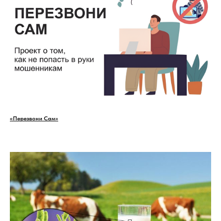
«Перезвони Сам»