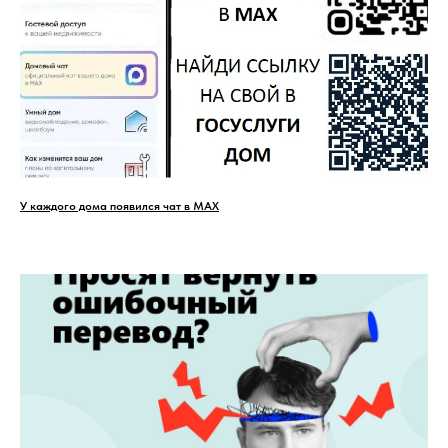
У каждого дома появился чат в MAX