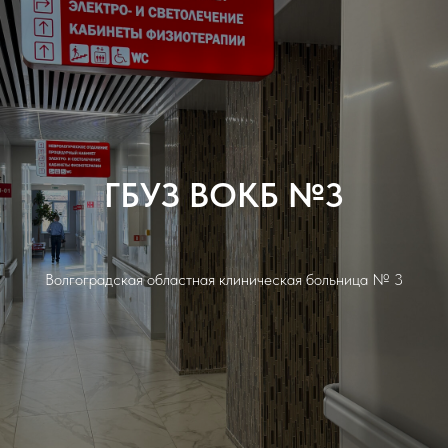
ГБУЗ ВОКБ №3
Волгоградская областная клиническая больница № 3