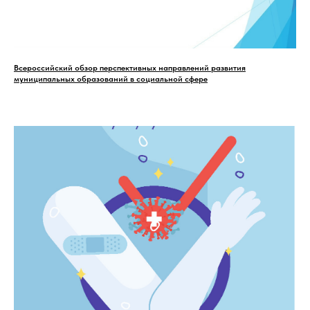
Всероссийский обзор перспективных направлений развития
муниципальных образований в социальной сфере