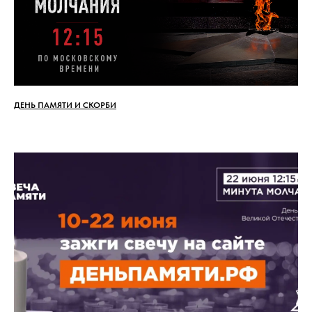
ДЕНЬ ПАМЯТИ И СКОРБИ