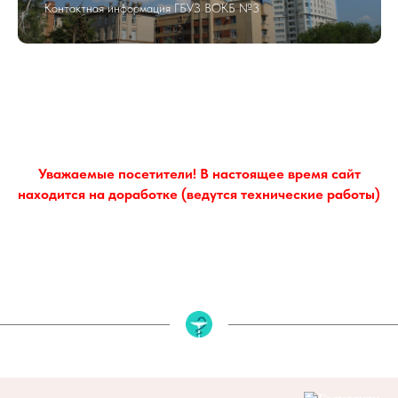
Контактная информация ГБУЗ ВОКБ №3
Уважаемые посетители! В настоящее время сайт
находится на доработке (ведутся технические работы)