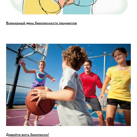
Всемирный день безопасности пациентов
Давайте жить безопасно!