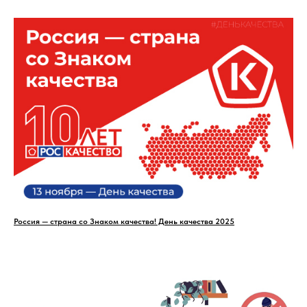
Россия — страна со Знаком качества! День качества 2025