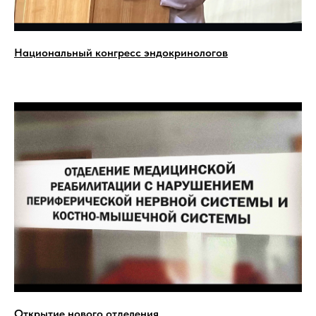
Национальный конгресс эндокринологов
Открытие нового отделения