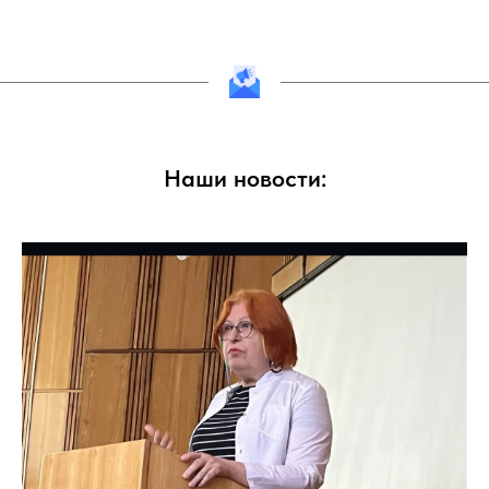
Наши новости: