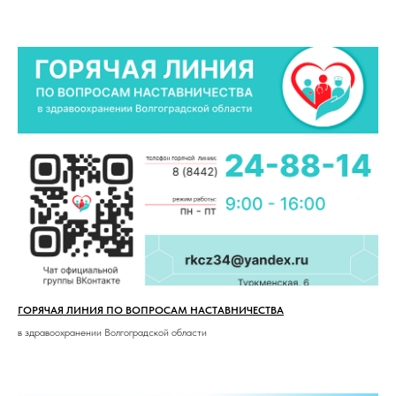
ГОРЯЧАЯ ЛИНИЯ ПО ВОПРОСАМ НАСТАВНИЧЕСТВА
в здравоохранении Волгоградской области