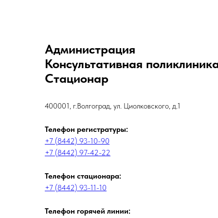
Администрация
Консультативная поликлиник
Стационар
400001, г.Волгоград, ул. Циолковского, д.1
Телефон регистратуры:
+7 (8442) 93-10-90
+7 (8442) 97-42-22
Телефон стационара:
+7 (8442) 93-11-10
Телефон горячей линии: