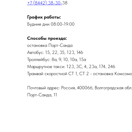
+7 (8442) 38-30-
38
График работы:
Будние дни 08:00-19:00
Способы проезда:
остановка Порт-Саида
Автобус: 15, 22, 35, 123, 146
Троллейбус: 8а, 9, 10, 10а, 15а
Маршрутное такси: 123, 3С, 4, 23а, 174, 246
Трамвай скоростной СТ 1, СТ 2 - остановка Комсом
Почтовый адрес: Россия, 400066, Волгоградская обл.,
Порт-Саида, 11