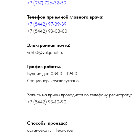
+7 (937) 726-32-59
Телефон приемной главного врача:
+7 (8442) 97-39-39
+7 (8442) 93-08-00
Электронная почта:
vokb3@volganet.ru
График работы:
Будние дни 08:00 - 19:00
Стационар: круглосуточно
Запись на прием проводится по телефону регистрату
+7 (8442) 93-10-90.
Способы проезда:
остановка пл. Чекистов