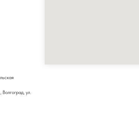
ольская
 Волгоград, ул.