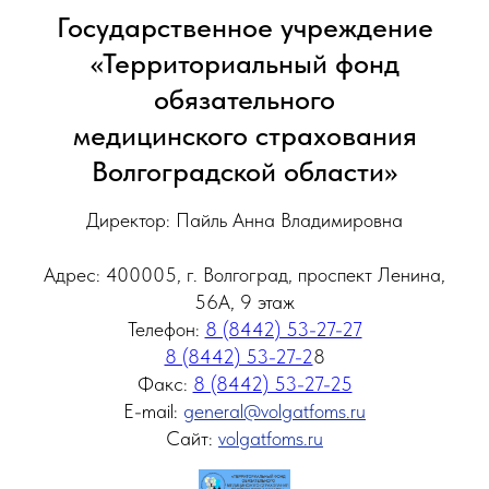
Государственное учреждение
«Территориальный фонд
обязательного
медицинского страхования
Волгоградской области»
Директор: Пайль Анна Владимировна
Адрес: 400005, г. Волгоград, проспект Ленина,
56А, 9 этаж
Телефон:
8 (8442) 53-27-27
8 (8442) 53-27-2
8
Факс:
8 (8442) 53-27-25
E-mail:
general@volgatfoms.ru
Сайт:
volgatfoms.ru