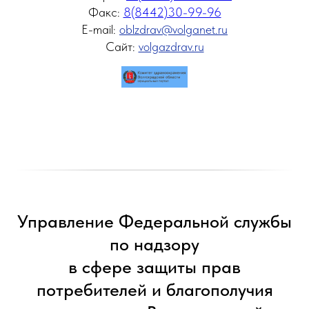
Факс:
8(8442)30-99-96
E-mail:
oblzdrav@volganet.ru
Сайт:
volgazdrav.ru
Управление Федеральной службы
по надзору
в сфере защиты прав
потребителей и благополучия