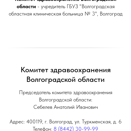
области
- учредитель ГБУЗ "Волгоградская
областная клиническая больница № 3", Волгоград
Комитет здравоохранения
Волгоградской области
Председатель комитета здравоохранения
Волгоградской области:
Себелев Анатолий Иванович
Адрес: 400119, г. Волгоград, ул. Туркменская, д. 6
Телефон:
8 (8442) 30-99-99