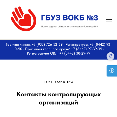
Горячяя линия: +7 (937) 726-32-59 · Регистратура: +7 (8442) 93-
10-90 · Приемная главного врача: +7 (8442) 97-39-39 ·
Регистратура ОВЛ: +7 (8442) 38-29-79
ГБУЗ ВОКБ №3
Контакты контролирующих
организаций