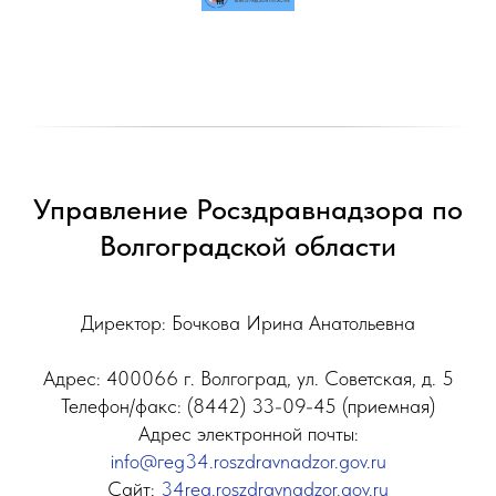
Управление Росздравнадзора по
Волгоградской области
Директор: Бочкова Ирина Анатольевна
Адрес: 400066 г. Волгоград, ул. Советская, д. 5
Телефон/факс: (8442) 33-09-45 (приемная)
Адрес электронной почты:
info@геg34.roszdravnadzor.gov.ru
Сайт:
34reg.roszdravnadzor.gov.ru