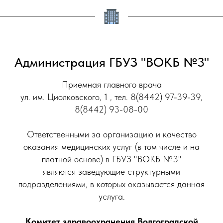
Администрация ГБУЗ "ВОКБ №3"
Приемная главного врача
ул. им. Циолковского, 1 , тел. 8(8442) 97-39-39,
8(8442) 93-08-00
Ответственными за организацию и качество
оказания медицинских услуг (в том числе и на
платной основе) в ГБУЗ "ВОКБ №3"
являются заведующие структурными
подразделениями, в которых оказывается данная
услуга.
Комитет здравоохранения Волгоградской